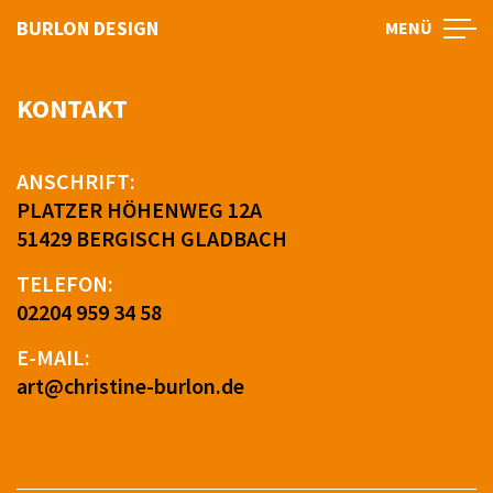
BURLON DESIGN
MENÜ
KONTAKT
ANSCHRIFT:
PLATZER HÖHENWEG 12A
51429 BERGISCH GLADBACH
TELEFON:
02204 959 34 58
E-MAIL:
art@christine-burlon.de