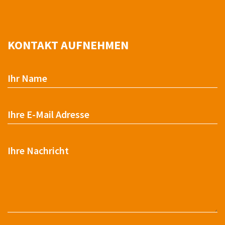
KONTAKT AUFNEHMEN
Ihr Name
Ihre E-Mail Adresse
Ihre Nachricht